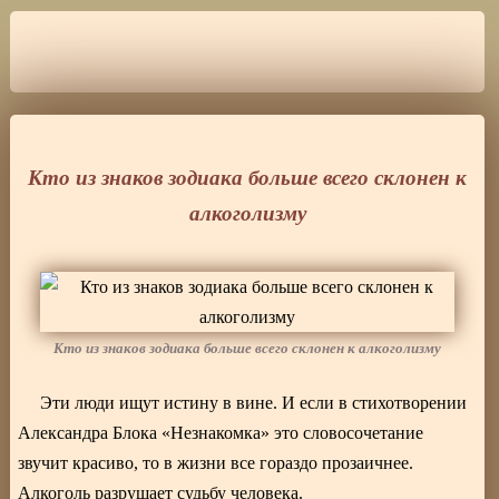
Кто из знаков зодиака больше всего склонен к
алкоголизму
Кто из знаков зодиака больше всего склонен к алкоголизму
Эти люди ищут истину в вине. И если в стихотворении
Александра Блока «Незнакомка» это словосочетание
звучит красиво, то в жизни все гораздо прозаичнее.
Алкоголь разрушает судьбу человека.