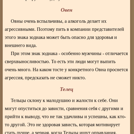
Овен
Овны очень вспыльчивы, а алкоголь делает их
агрессивными. Поэтому пить в компании представителей
этого знака зодиака может быть опасно для здоровья и
внешнего вида.
При этом знак зодиака - особенно мужчины - отличается
сверхвыносливостью. То есть эти люди могут выпить
очень много. На каком тосте у конкретного Овна проснется
агрессия, предсказать не сможет никто.
Телец
Тельцы склону к малодушию и жалости к себе. Они
могут опуститься до зависти, сравнения себя с другими и
прийти к выводу, что не так удачливы и успешны, как кто-
то другой. Это не здоровая зависть, которая мотивирует
стать лучше, а черная, когда Тельцы ищут оправдания,