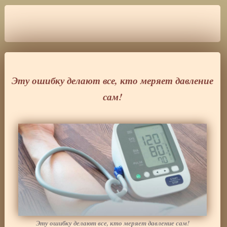
Эту ошибку делают все, кто меряет давление
сам!
Эту ошибку делают все, кто меряет давление сам!