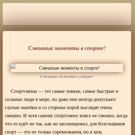
Смешные моменты в спорте!
Смешные моменты в спорте!
Спортсмены — это самые ловкие, самые быстрые и
сильные люди в мире, но даже они иногда допускают
глупые ошибки и со стороны порой выглядят очень
смешно. И хотя самому спортсмену вовсе не смешно, когда
что-то идёт не так, как он запланировал, для болельщиков
спорт — это не только соревнования, но и шоу.