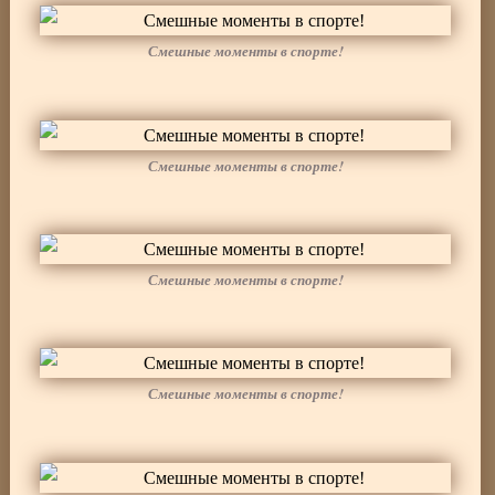
Смешные моменты в спорте!
Смешные моменты в спорте!
Смешные моменты в спорте!
Смешные моменты в спорте!