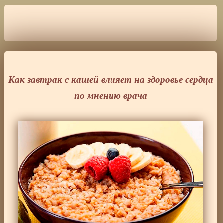
Как завтрак с кашей влияет на здоровье сердца
по мнению врача