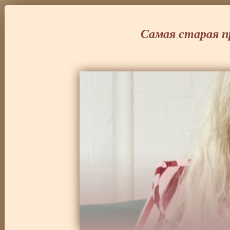
Самая старая п