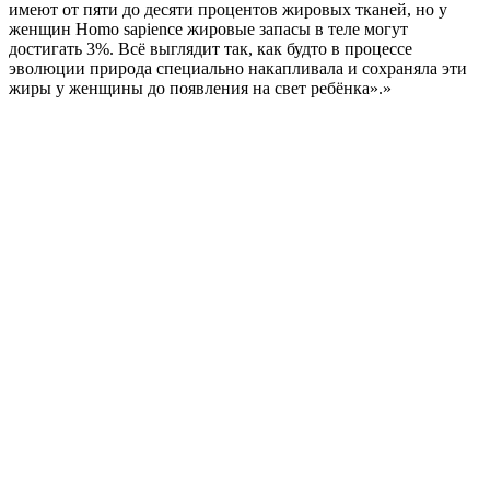
имеют от пяти до десяти процентов жировых тканей, но у
женщин Homo sapience жировые запасы в теле могут
достигать 3%. Всё выглядит так, как будто в процессе
эволюции природа специально накапливала и сохраняла эти
жиры у женщины до появления на свет ребёнка».