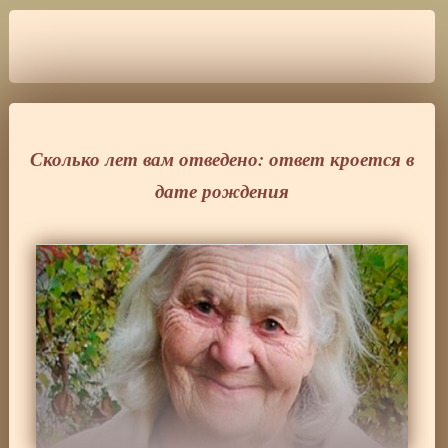
Сколько лет вам отведено: ответ кроется в
дате рождения