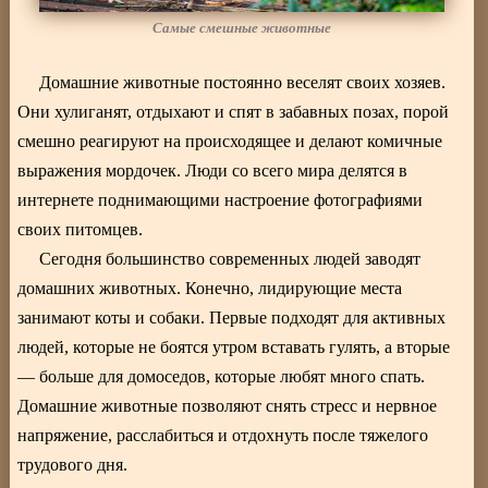
Самые смешные животные
Домашние животные постоянно веселят своих хозяев.
Они хулиганят, отдыхают и спят в забавных позах, порой
смешно реагируют на происходящее и делают комичные
выражения мордочек. Люди со всего мира делятся в
интернете поднимающими настроение фотографиями
своих питомцев.
Сегодня большинство современных людей заводят
домашних животных. Конечно, лидирующие места
занимают коты и собаки. Первые подходят для активных
людей, которые не боятся утром вставать гулять, а вторые
— больше для домоседов, которые любят много спать.
Домашние животные позволяют снять стресс и нервное
напряжение, расслабиться и отдохнуть после тяжелого
трудового дня.