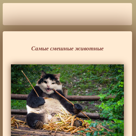
Самые смешные животные