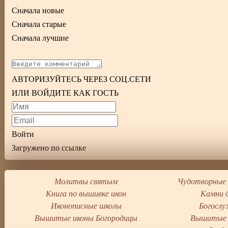
Сначала новые
Сначала старые
Сначала лучшие
АВТОРИЗУЙТЕСЬ ЧЕРЕЗ СОЦ.СЕТИ
ИЛИ ВОЙДИТЕ КАК ГОСТЬ
Войти
Загружено по ссылке
Молитвы святым
Чудотворные 
Книга по вышивке икон
Камни 
Иконописные школы
Богослу
Вышитые иконы Богородицы
Вышитые 