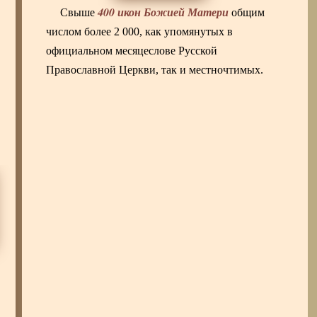
400 икон Божией Матери
Свыше
общим
числом более 2 000, как упомянутых в
официальном месяцеслове Русской
Православной Церкви, так и местночтимых.