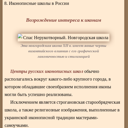
Иконописные школы в России
Возрождение интереса к иконам
Эта новгородская икона XII в. имеет явные черты
византийского влияния с его графической
лаконичностью и стилизацией
Центры русских иконописных школ
обычно
располагались вокруг какого-либо крупного города, в
котором обладавшие своеобразием исполнения иконы
могли быть успешно реализованы.
Исключением является строгановская старообрядческая
школа, а также религиозные изображения, выполненные в
украинской иконописной традиции мастерами-
самоучками.