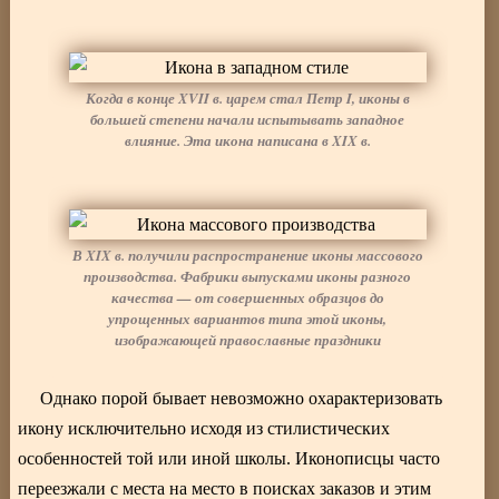
Когда в конце XVII в. царем стал Петр I, иконы в
большей степени начали испытывать западное
влияние. Эта икона написана в XIX в.
В XIX в. получили распространение иконы массового
производства. Фабрики выпусками иконы разного
качества — от совершенных образцов до
упрощенных вариантов типа этой иконы,
изображающей православные праздники
Однако порой бывает невозможно охарактеризовать
икону исключительно исходя из стилистических
особенностей той или иной школы. Иконописцы часто
переезжали с места на место в поисках заказов и этим