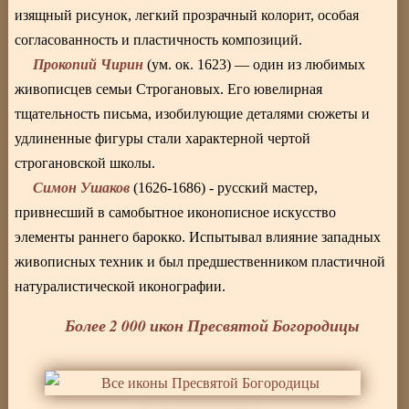
изящный рисунок, легкий прозрачный колорит, особая
согласованность и пластичность композиций.
Прокопий Чирин
(ум. ок. 1623) — один из любимых
живописцев семьи Строгановых. Его ювелирная
тщательность письма, изобилующие деталями сюжеты и
удлиненные фигуры стали характерной чертой
строгановской школы.
Симон Ушаков
(1626-1686) - русский мастер,
привнесший в самобытное иконописное искусство
элементы раннего барокко. Испытывал влияние западных
живописных техник и был предшественником пластичной
натуралистической иконографии.
Более 2 000 икон Пресвятой Богородицы