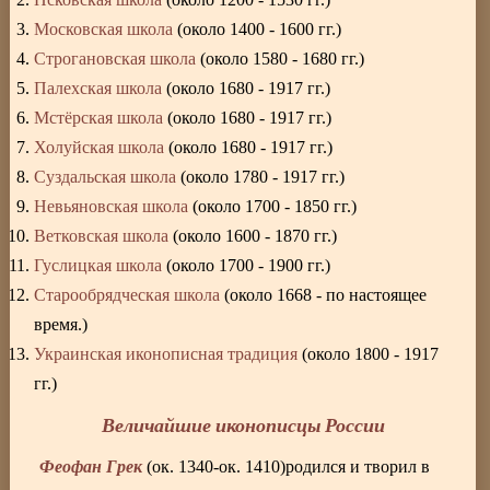
Московская школа
(около 1400 - 1600 гг.)
Строгановская школа
(около 1580 - 1680 гг.)
Палехская школа
(около 1680 - 1917 гг.)
Мстёрская школа
(около 1680 - 1917 гг.)
Холуйская школа
(около 1680 - 1917 гг.)
Суздальская школа
(около 1780 - 1917 гг.)
Невьяновская школа
(около 1700 - 1850 гг.)
Ветковская школа
(около 1600 - 1870 гг.)
Гуслицкая школа
(около 1700 - 1900 гг.)
Старообрядческая школа
(около 1668 - по настоящее
время.)
Украинская иконописная традиция
(около 1800 - 1917
гг.)
Величайшие иконописцы России
Феофан Грек
(ок. 1340-ок. 1410)родился и творил в