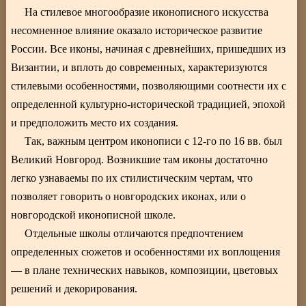
На стилевое многообразие иконописного искусства
несомненное влияние оказало историческое развитие
России. Все иконы, начиная с древнейших, пришедших из
Византии, и вплоть до современных, характеризуются
стилевыми особенностями, позволяющими соотнести их с
определенной культурно-исторической традицией, эпохой
и предположить место их создания.
Так, важным центром иконописи с 12-го по 16 вв. был
Великий Новгород. Возникшие там иконы достаточно
легко узнаваемы по их стилистическим чертам, что
позволяет говорить о новгородских иконах, или о
новгородской иконописной школе.
Отдельные школы отличаются предпочтением
определенных сюжетов и особенностями их воплощения
— в плане технических навыков, композиции, цветовых
решений и декорирования.