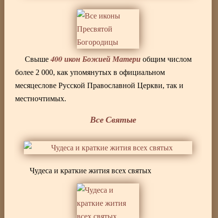
400 икон Божией Матери
Свыше
общим числом
более 2 000, как упомянутых в официальном
месяцеслове Русской Православной Церкви, так и
местночтимых.
Все Святые
Чудеса и краткие жития всех святых