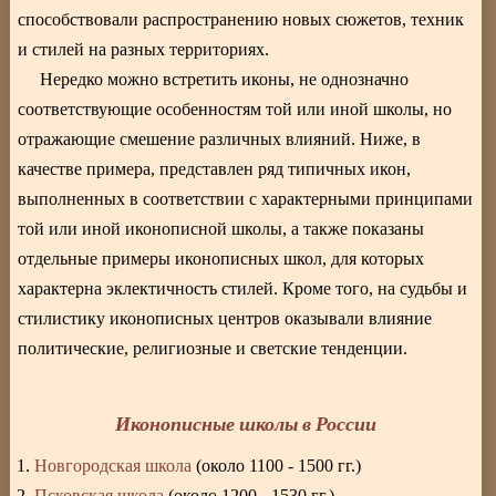
способствовали распространению новых сюжетов, техник
и стилей на разных территориях.
Нередко можно встретить иконы, не однозначно
соответствующие особенностям той или иной школы, но
отражающие смешение различных влияний. Ниже, в
качестве примера, представлен ряд типичных икон,
выполненных в соответствии с характерными принципами
той или иной иконописной школы, а также показаны
отдельные примеры иконописных школ, для которых
характерна эклектичность стилей. Кроме того, на судьбы и
стилистику иконописных центров оказывали влияние
политические, религиозные и светские тенденции.
Иконописные школы в России
Новгородская школа
(около 1100 - 1500 гг.)
Псковская школа
(около 1200 - 1530 гг.)