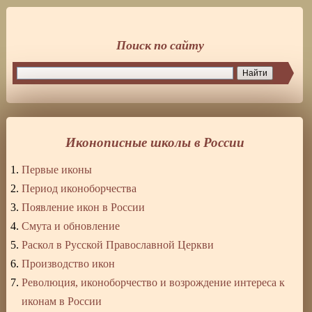
Поиск по сайту
Иконописные школы в России
Первые иконы
Период иконоборчества
Появление икон в России
Смута и обновление
Раскол в Русской Православной Церкви
Производство икон
Революция, иконоборчество и возрождение интереса к
иконам в России