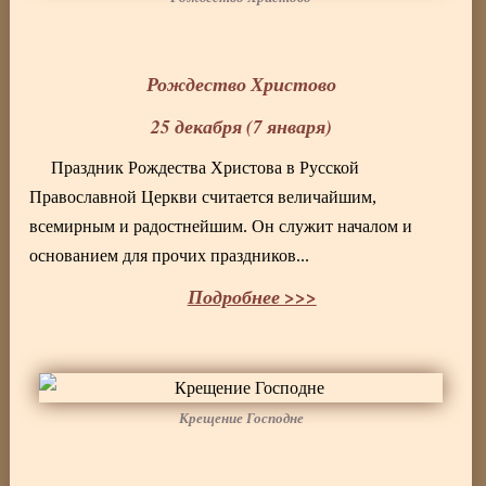
Рождество Христово
25 декабря (7 января)
Праздник Рождества Христова в Русской
Православной Церкви считается величайшим,
всемирным и радостнейшим. Он служит началом и
основанием для прочих праздников...
Подробнее >>>
Крещение Господне