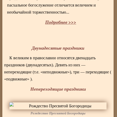
пасхальное богослужение отличается величием и
необычайной торжественностью...
Подробнее >>>
Двунадесятые праздники
К великим в православии относятся двенадцать
праздников (двунадесятых). Девять из них —
непереходящие (т.е. «неподвижные»), три — переходящие (
«подвижные» ).
Непереходящие праздники
Рождество Пресвятой Богородицы