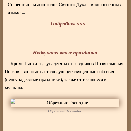
Сошествие на апостолов Святого Духа в виде огненных
языков...
Подробнее >>>
Недвунадесятые праздники
Кроме Пасхи и двунадесятых праздников Православная
Церковь воспоминает следующие священные события
(недвунадесятые праздники), также относящиеся к
великим:
Обрезание Господне