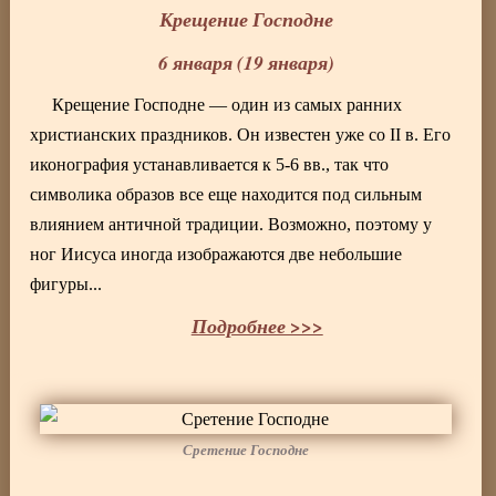
Крещение Господне
6 января (19 января)
Крещение Господне — один из самых ранних
христианских праздников. Он известен уже со II в. Его
иконография устанавливается к 5-6 вв., так что
символика образов все еще находится под сильным
влиянием античной традиции. Возможно, поэтому у
ног Иисуса иногда изображаются две небольшие
фигуры...
Подробнее >>>
Сретение Господне