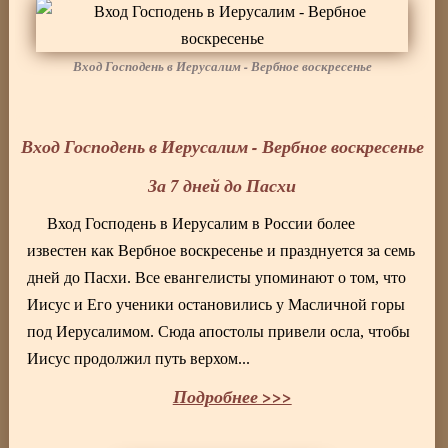
Вход Господень в Иерусалим - Вербное воскресенье
Вход Господень в Иерусалим - Вербное воскресенье
За 7 дней до Пасхи
Вход Господень в Иерусалим в России более
известен как Вербное воскресенье и празднуется за семь
дней до Пасхи. Все евангелисты упоминают о том, что
Иисус и Его ученики остановились у Масличной горы
под Иерусалимом. Сюда апостолы привели осла, чтобы
Иисус продолжил путь верхом...
Подробнее >>>