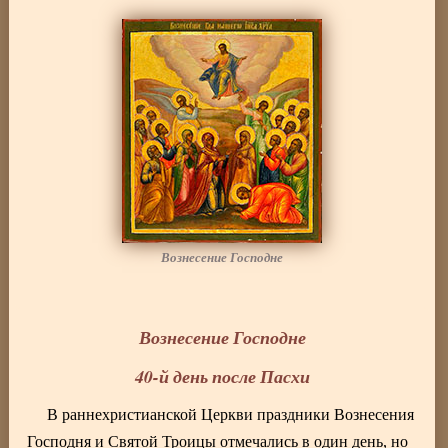
Вознесение Господне
Вознесение Господне
40-й день после Пасхи
В раннехристианской Церкви праздники Вознесения
Господня и Святой Троицы отмечались в один день, но