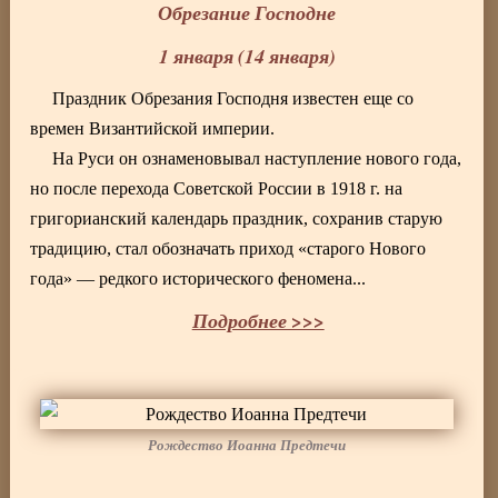
Обрезание Господне
1 января (14 января)
Праздник Обрезания Господня известен еще со
времен Византийской империи.
На Руси он ознаменовывал наступление нового года,
но после перехода Советской России в 1918 г. на
григорианский календарь праздник, сохранив старую
традицию, стал обозначать приход «старого Нового
года» — редкого исторического феномена...
Подробнее >>>
Рождество Иоанна Предтечи