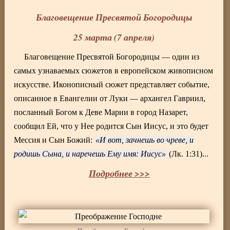
Благовещение Пресвятой Богородицы
25 марта (7 апреля)
Благовещение Пресвятой Богородицы — один из
самых узнаваемых сюжетов в европейском живописном
искусстве. Иконописный сюжет представляет событие,
описанное в Евангелии от Луки — архангел Гавриил,
посланный Богом к Деве Марии в город Назарет,
сообщил Ей, что у Нее родится Сын Иисус, и это будет
Мессия и Сын Божий:
И вот, зачнешь во чреве, и
родишь Сына, и наречешь Ему имя: Иисус
(Лк. 1:31)...
Подробнее >>>