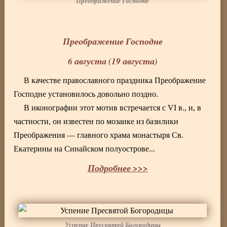
Преображение Господне
Преображение Господне
6 августа (19 августа)
В качестве православного праздника Преображение
Господне установилось довольно поздно.
В иконографии этот мотив встречается с VI в., и, в
частности, он известен по мозаике из базилики
Преображения — главного храма монастыря Св.
Екатерины на Синайском полуострове...
Подробнее >>>
Успение Пресвятой Богородицы