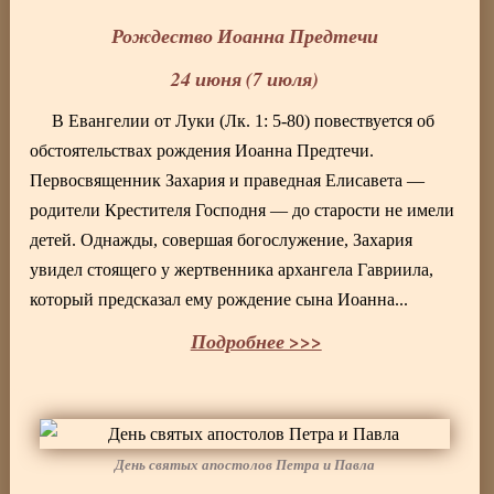
Рождество Иоанна Предтечи
24 июня (7 июля)
В Евангелии от Луки (Лк. 1: 5-80) повествуется об
обстоятельствах рождения Иоанна Предтечи.
Первосвященник Захария и праведная Елисавета —
родители Крестителя Господня — до старости не имели
детей. Однажды, совершая богослужение, Захария
увидел стоящего у жертвенника архангела Гавриила,
который предсказал ему рождение сына Иоанна...
Подробнее >>>
День святых апостолов Петра и Павла