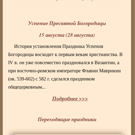
Успение Пресвятой Богородицы
15 августа (28 августа)
История установления Праздника Успения
Богородицы восходит к первым векам христианства. В
IV в. он уже повсеместно праздновался в Византии, а
при восточно-римском императоре Флавии Маврикии
(ок. 539-602) с 582 г. сделался праздником
общецерковным...
Подробнее >>>
Переходящие праздники