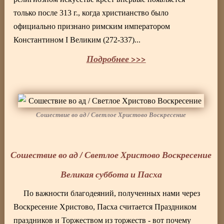
только после 313 г., когда христианство было
официально признано римским императором
Константином I Великим (272-337)...
Подробнее >>>
Сошествие во ад / Светлое Христово Воскресение
Сошествие во ад / Светлое Христово Воскресение
Великая суббота и Пасха
По важности благодеяний, полученных нами через
Воскресение Христово, Пасха считается Праздником
праздников и Торжеством из торжеств - вот почему