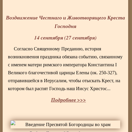
Воздвижение Честнаго и Животворящего Креста
Господня
14 сентября (27 сентября)
Согласно Священному Преданию, история
возникновения праздника обязана событию, связанному
с именем матери римского императора Константина I
Великого благочестивой царицы Елены (ок. 250-327),
отправившейся в Иерусалим, чтобы отыскать Крест, на
котором был распят Господь наш Иисус Христос...
Подробнее >>>