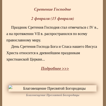
Сретение Господне
2 февраля (15 февраля)
Праздник Сретения Господня стал отмечаться с IV в.,
а на протяжении VII в. распространился по всему
православному миру.
День Сретения Господа Бога и Спаса нашего Иисуса
Христа относится к древнейшим праздникам
христианской Церкви...
Подробнее >>>
Благовещение Пресвятой Богородицы