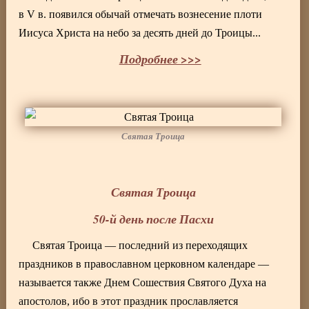
в V в. появился обычай отмечать вознесение плоти
Иисуса Христа на небо за десять дней до Троицы...
Подробнее >>>
Святая Троица
Святая Троица
50-й день после Пасхи
Святая Троица — последний из переходящих
праздников в православном церковном календаре —
называется также Днем Сошествия Святого Духа на
апостолов, ибо в этот праздник прославляется