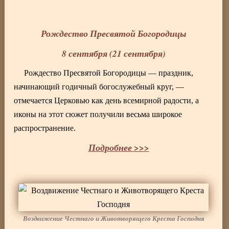
Рождество Пресвятой Богородицы
8 сентября (21 сентября)
Рождество Пресвятой Богородицы — праздник,
начинающий годичный богослужебный круг, —
отмечается Церковью как день всемирной радости, а
иконы на этот сюжет получили весьма широкое
распространение.
Подробнее >>>
Воздвижение Честнаго и Животворящего Креста Господня