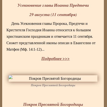
Усекновение главы Иоанна Предтечи
29 августа (11 сентября)
День Усекновения главы Пророка, Предтечи и
Крестителя Господня Иоанна относится к большим
христианским праздникам и отмечается 11 сентября.
Сюжет представленной иконы описан в Евангелии от
Матфея (Мф. 14:1-12)...
Подробнее >>>
Покров Пресвятой Богородицы
Покров Пресвятой Богородицы