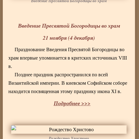
Введение Пресвятой Богородицы во храм
Введение Пресвятой Богородицы во храм
21 ноября (4 декабря)
Празднование Введения Пресвятой Богородицы во
храм впервые упоминается в критских источниках VIII
в.
Позднее праздник распространился по всей
Византийской империи. В киевском Софийском соборе
находится посвященная этому празднику икона XI в.
Подробнее >>>
Рождество Христово