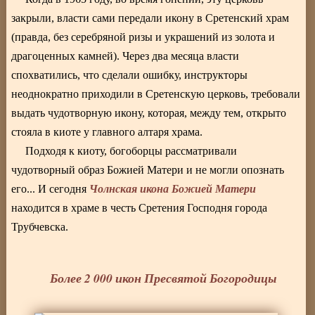
закрыли, власти сами передали икону в Сретенский храм
(правда, без серебряной ризы и украшений из золота и
драгоценных камней). Через два месяца власти
спохватились, что сделали ошибку, инструкторы
неоднократно приходили в Сретенскую церковь, требовали
выдать чудотворную икону, которая, между тем, открыто
стояла в киоте у главного алтаря храма.
Подходя к киоту, богоборцы рассматривали
чудотворный образ Божией Матери и не могли опознать
Чолнская икона Божией Матери
его... И сегодня
находится в храме в честь Сретения Господня города
Трубчевска.
Более 2 000 икон Пресвятой Богородицы