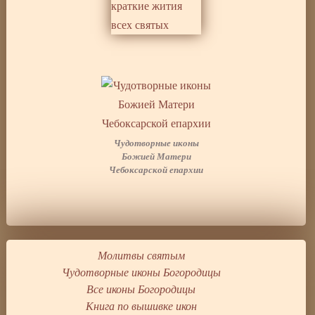
Чудотворные иконы
Божией Матери
Чебоксарской епархии
Молитвы святым
Чудотворные иконы Богородицы
Все иконы Богородицы
Книга по вышивке икон