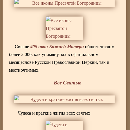
400 икон Божией Матери
Свыше
общим числом
более 2 000, как упомянутых в официальном
месяцеслове Русской Православной Церкви, так и
местночтимых.
Все Святые
Чудеса и краткие жития всех святых