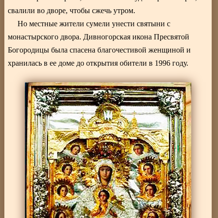
свалили во дворе, чтобы сжечь утром.
Но местные жители сумели унести святыни с
монастырского двора. Дивногорская икона Пресвятой
Богородицы была спасена благочестивой женщиной и
хранилась в ее доме до открытия обители в 1996 году.