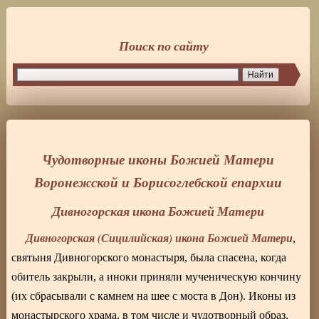
Поиск по сайту
Чудотворные иконы Божией Матери
Воронежской и Борисоглебской епархии
Дивногорская икона Божией Матери
Дивногорская (Сицилийская) икона Божией Матери
,
святыня Дивногорского монастыря, была спасена, когда
обитель закрыли, а иноки приняли мученическую кончину
(их сбрасывали с камнем на шее с моста в Дон). Иконы из
монастырского храма, в том числе и чудотворный образ,