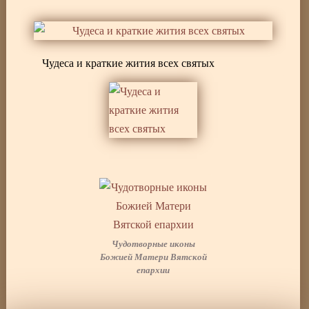
Чудеса и краткие жития всех святых
Чудотворные иконы
Божией Матери Вятской
епархии