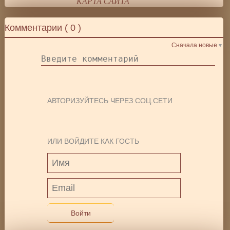
КАРТА САЙТА
Комментарии (
0
)
Сначала новые
АВТОРИЗУЙТЕСЬ ЧЕРЕЗ СОЦ.СЕТИ
ИЛИ ВОЙДИТЕ КАК ГОСТЬ
Войти