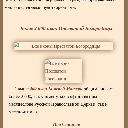
многочисленными чудотворениями.
Более 2 000 икон Пресвятой Богородицы
400 икон Божией Матери
Свыше
общим числом
более 2 000, как упомянутых в официальном
месяцеслове Русской Православной Церкви, так и
местночтимых.
Все Святые