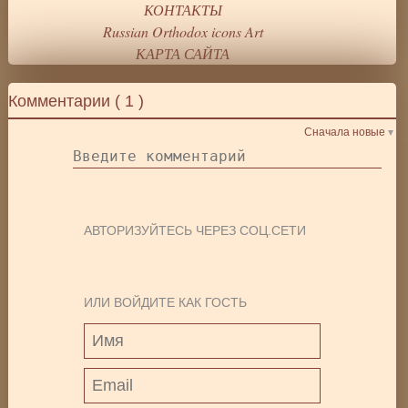
КОНТАКТЫ
Russian Orthodox icons Art
КАРТА САЙТА
Комментарии (
1
)
Сначала новые
АВТОРИЗУЙТЕСЬ ЧЕРЕЗ СОЦ.СЕТИ
ИЛИ ВОЙДИТЕ КАК ГОСТЬ