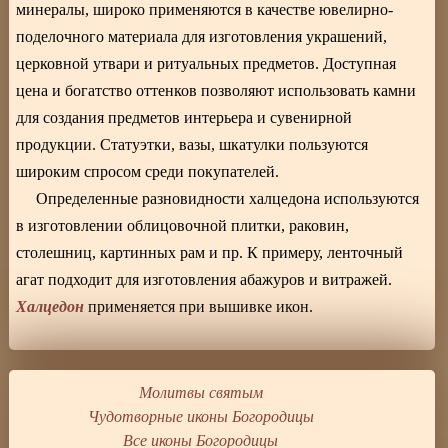
минералы, широко применяются в качестве ювелирно-
поделочного материала для изготовления украшений,
церковной утвари и ритуальных предметов. Доступная
цена и богатство оттенков позволяют использовать камни
для создания предметов интерьера и сувенирной
продукции. Статуэтки, вазы, шкатулки пользуются
широким спросом среди покупателей.
Определенные разновидности халцедона используются
в изготовлении облицовочной плитки, раковин,
столешниц, картинных рам и пр. К примеру, ленточный
агат подходит для изготовления абажуров и витражей.
Халцедон
применяется при вышивке икон.
Молитвы святым
Чудотворные иконы Богородицы
Все иконы Богородицы