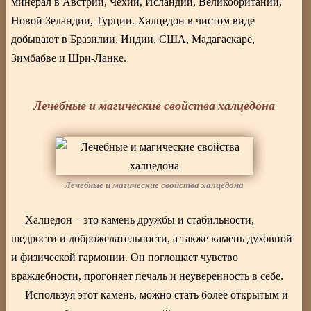
минерал в Австрии, Чехии, Исландии, Великобритании,
Новой Зеландии, Турции. Халцедон в чистом виде
добывают в Бразилии, Индии, США, Мадагаскаре,
Зимбабве и Шри-Ланке.
Лечебные и магические свойства халцедона
Лечебные и магические свойства халцедона
Халцедон – это камень дружбы и стабильности,
щедрости и доброжелательности, а также камень духовной
и физической гармонии. Он поглощает чувство
враждебности, прогоняет печаль и неуверенность в себе.
Используя этот камень, можно стать более открытым и