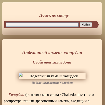
Поиск по сайту
Поделочный камень халцедон
Свойства халцедона
Поделочный камень халцедон
Халцедон
(от латинского слова «Chalcedonius») – это
распространенный драгоценный камень, входящий в