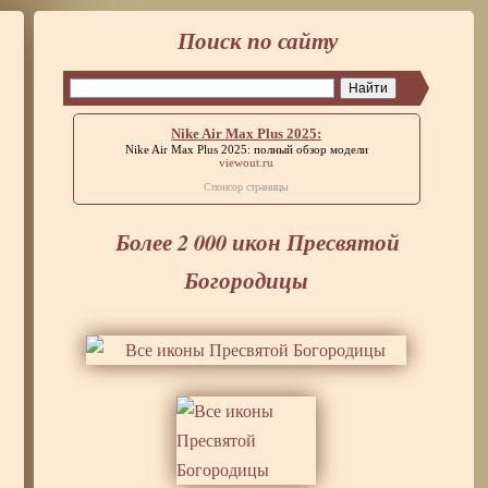
Поиск по сайту
Nike Air Max Plus 2025:
Nike Air Max Plus 2025:
полный обзор модели
viewout.ru
Спонсор страницы
Более 2 000 икон Пресвятой
Богородицы