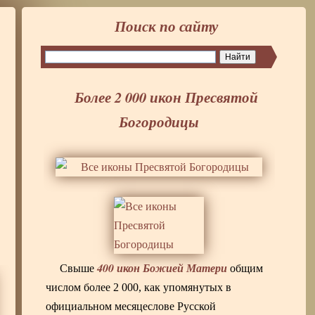
Поиск по сайту
Более 2 000 икон Пресвятой
Богородицы
400 икон Божией Матери
Свыше
общим
числом более 2 000, как упомянутых в
официальном месяцеслове Русской