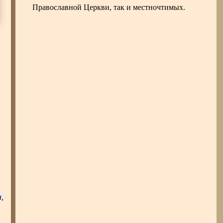
Православной Церкви, так и местночтимых.
,