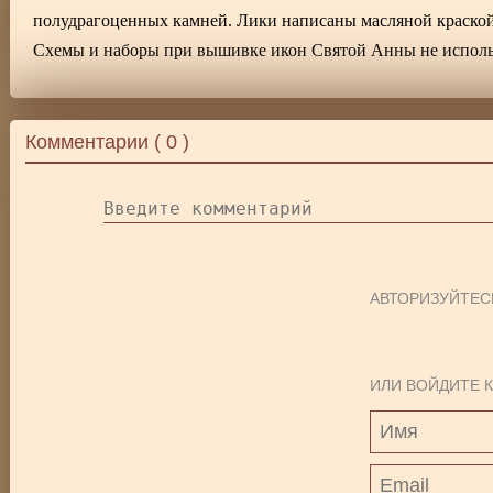
полудрагоценных камней. Лики написаны масляной краской 
Схемы и наборы при вышивке икон Святой Анны не исполь
Комментарии (
0
)
АВТОРИЗУЙТЕС
ИЛИ ВОЙДИТЕ К