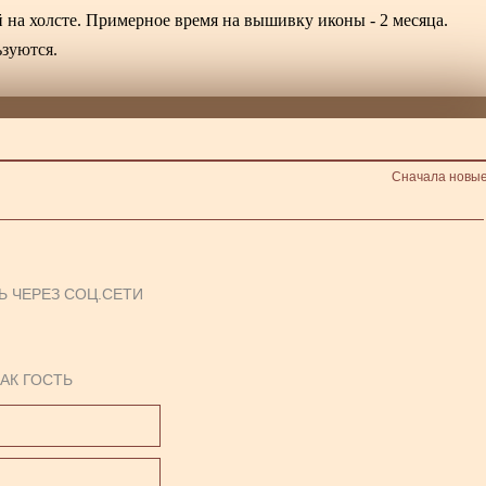
на холсте. Примерное время на вышивку иконы - 2 месяца.
зуются.
Сначала новы
Ь ЧЕРЕЗ СОЦ.СЕТИ
АК ГОСТЬ