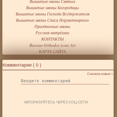
Вышитые иконы Святых
Вышитые иконы Богородицы
Вышитые иконы Господа Вседержителя
Вышитые иконы Спаса Нерукотворного
Праздничные иконы
Русская матрёшка
КОНТАКТЫ
Russian Orthodox icons Art
КАРТА САЙТА
Комментарии (
0
)
Сначала новые
АВТОРИЗУЙТЕСЬ ЧЕРЕЗ СОЦ.СЕТИ