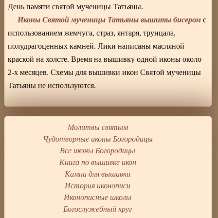
День памяти святой мученицы Татьяны.
Иконы Святой мученицы Татьяны вышиты бисером
с
использованием жемчуга, страз, янтаря, трунцала,
полудрагоценных камней. Лики написаны масляной
краской на холсте. Время на вышивку одной иконы около
2-х месяцев. Схемы для вышивки икон Святой мученицы
Татьяны не используются.
Молитвы святым
Чудотворные иконы Богородицы
Все иконы Богородицы
Книга по вышивке икон
Камни для вышивки
История иконописи
Иконописные школы
Богослужебный круг