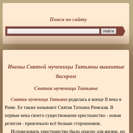
Поиск по сайту
Иконы Святой мученицы Татьяны вышитые
бисером
Святая мученица Татьяна
Святая мученица Татьяна
родилась в конце II века в
Риме. Ее также называют Святая Татиана Римская. В
первые века своего существования христианство - новая
религия - привлекало всё больше сторонников.
Исповедовать христианство было опасно для жизни, но