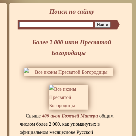
Поиск по сайту
Более 2 000 икон Пресвятой
Богородицы
400 икон Божией Матери
Свыше
общим
числом более 2 000, как упомянутых в
официальном месяцеслове Русской