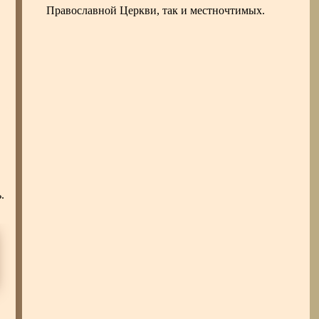
Православной Церкви, так и местночтимых.
.