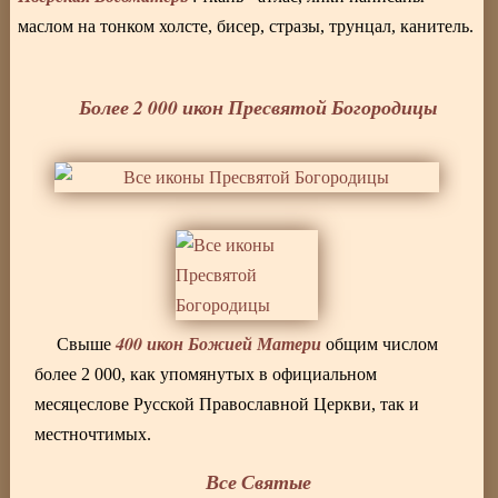
маслом на тонком холсте, бисер, стразы, трунцал, канитель.
Более 2 000 икон Пресвятой Богородицы
400 икон Божией Матери
Свыше
общим числом
более 2 000, как упомянутых в официальном
месяцеслове Русской Православной Церкви, так и
местночтимых.
Все Святые