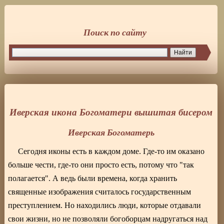
Поиск по сайту
Иверская икона Богоматери вышитая бисером
Иверская Богоматерь
Сегодня иконы есть в каждом доме. Где-то им оказано
больше чести, где-то они просто есть, потому что "так
полагается". А ведь были времена, когда хранить
священные изображения считалось государственным
преступлением. Но находились люди, которые отдавали
свои жизни, но не позволяли богоборцам надругаться над