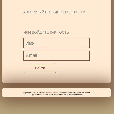
АВТОРИЗУЙТЕСЬ ЧЕРЕЗ СОЦ.СЕТИ
ИЛИ ВОЙДИТЕ КАК ГОСТЬ
Войти
Copyright © 2007-2026
www.ikona2.info
- Вышивка икон бисером и камнями.
При копировании материалов ссылка на сайт обязательна.