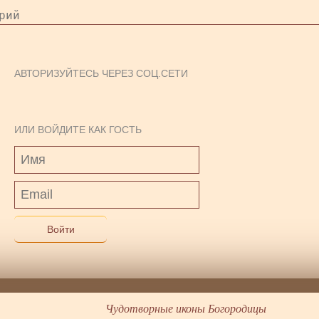
АВТОРИЗУЙТЕСЬ ЧЕРЕЗ СОЦ.СЕТИ
ИЛИ ВОЙДИТЕ КАК ГОСТЬ
Войти
Чудотворные иконы Богородицы