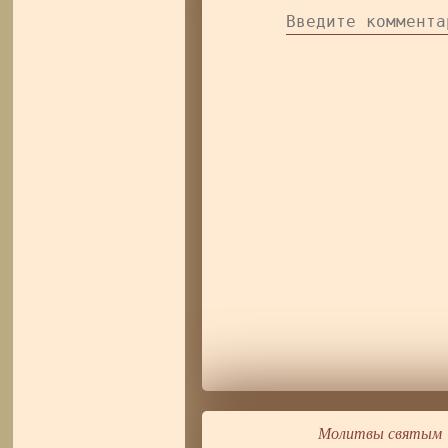
Молитвы святым