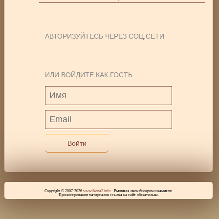
АВТОРИЗУЙТЕСЬ ЧЕРЕЗ СОЦ.СЕТИ
ИЛИ ВОЙДИТЕ КАК ГОСТЬ
Войти
Copyright © 2007-2026
www.ikona2.info
- Вышивка икон бисером и камнями.
При копировании материалов ссылка на сайт обязательна.