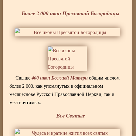
Более 2 000 икон Пресвятой Богородицы
400 икон Божией Матери
Свыше
общим числом
более 2 000, как упомянутых в официальном
месяцеслове Русской Православной Церкви, так и
местночтимых.
Все Святые