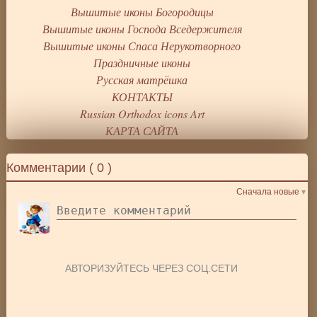
Вышитые иконы Богородицы
Вышитые иконы Господа Вседержителя
Вышитые иконы Спаса Нерукотворного
Праздничные иконы
Русская матрёшка
КОНТАКТЫ
Russian Orthodox icons Art
КАРТА САЙТА
Комментарии (
0
)
Сначала новые
АВТОРИЗУЙТЕСЬ ЧЕРЕЗ СОЦ.СЕТИ