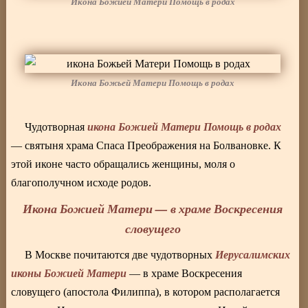
Икона Божией Матери Помощь в родах
Икона Божьей Матери Помощь в родах
икона Божией Матери Помощь в родах
Чудотворная
— святыня храма Спаса Преображения на Болвановке. К
этой иконе часто обращались женщины, моля о
благополучном исходе родов.
Икона Божией Матери — в храме Воскресения
словущего
Иерусалимских
В Москве почитаются две чудотворных
иконы Божией Матери
— в храме Воскресения
словущего (апостола Филиппа), в котором располагается