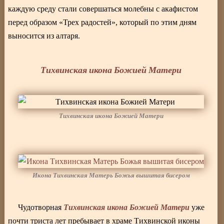
каждую среду стали совершаться молебны с акафистом
перед образом «Трех радостей», который по этим дням
выносится из алтаря.
Тихвинская икона Божией Матери
Тихвинская икона Божией Матери
Икона Тихвинская Матерь Божья вышитая бисером
Тихвинская икона Божией Матери
Чудотворная
уже
почти триста лет пребывает в храме Тихвинской иконы