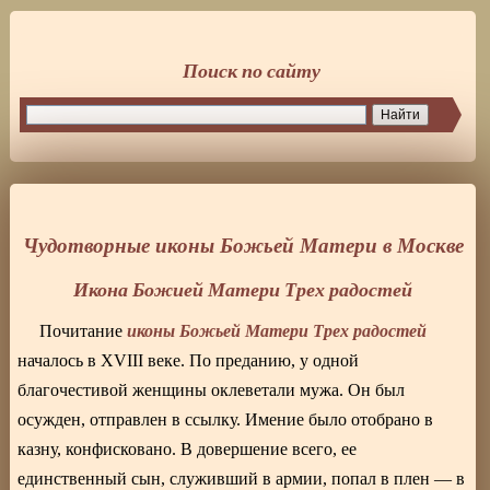
Поиск по сайту
Чудотворные иконы Божьей Матери в Москве
Икона Божией Матери Трех радостей
иконы Божьей Матери Трех радостей
Почитание
началось в XVIII веке. По преданию, у одной
благочестивой женщины оклеветали мужа. Он был
осужден, отправлен в ссылку. Имение было отобрано в
казну, конфисковано. В довершение всего, ее
единственный сын, служивший в армии, попал в плен — в