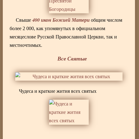
400 икон Божией Матери
Свыше
общим числом
более 2 000, как упомянутых в официальном
месяцеслове Русской Православной Церкви, так и
местночтимых.
Все Святые
Чудеса и краткие жития всех святых