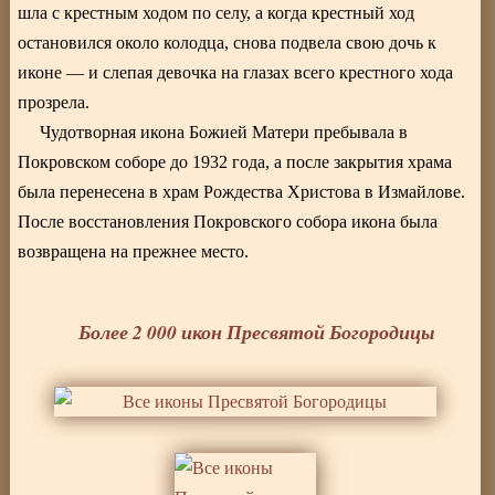
шла с крестным ходом по селу, а когда крестный ход
остановился около колодца, снова подвела свою дочь к
иконе — и слепая девочка на глазах всего крестного хода
прозрела.
Чудотворная икона Божией Матери пребывала в
Покровском соборе до 1932 года, а после закрытия храма
была перенесена в храм Рождества Христова в Измайлове.
После восстановления Покровского собора икона была
возвращена на прежнее место.
Более 2 000 икон Пресвятой Богородицы