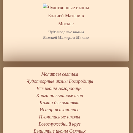
Чудотворные иконы
Божией Матери в Москве
Молитвы святым
Чудотворные иконы Богородицы
Все иконы Богородицы
Книга по вышивке икон
Камни для вышивки
История иконописи
Иконописные школы
Богослужебный круг
Вышитые иконы Святых