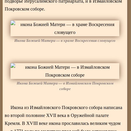
подворье Иерусалимского патриархата, и в Измайловском
Покровском соборе.
Икона Божией Матери — в храме Воскресения словущего
Икона Божией Матери — в Измайловском Покровском
соборе
Икона из Измайловского Покровского собора написана
во второй половине XVII века в Оружейной палате
Кремля. В XVIII веке икона прославилась великим чудом