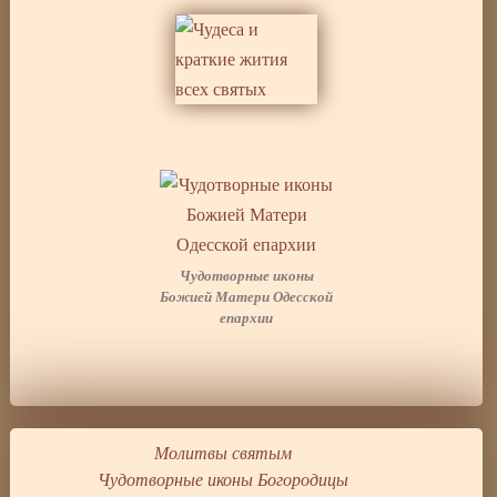
Чудотворные иконы
Божией Матери Одесской
епархии
Молитвы святым
Чудотворные иконы Богородицы