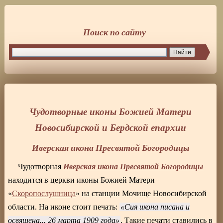
Поиск по сайту
Чудотворные иконы Божией Матери
Новосибирской и Бердской епархии
Иверская икона Пресвятой Богородицы
Иверская икона Пресвятой Богородицы
Чудотворная
находится в церкви иконы Божией Матери
«
Скоропослушница
» на станции Мочище Новосибирской
области. На иконе стоит печать:
Сия икона писана и
освящена... 26 марта 1909 года
. Такие печати ставились в