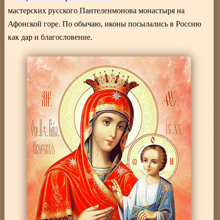
мастерских русского Пантелеимонова монастыря на
Афонской горе. По обычаю, иконы посылались в Россию
как дар и благословение.