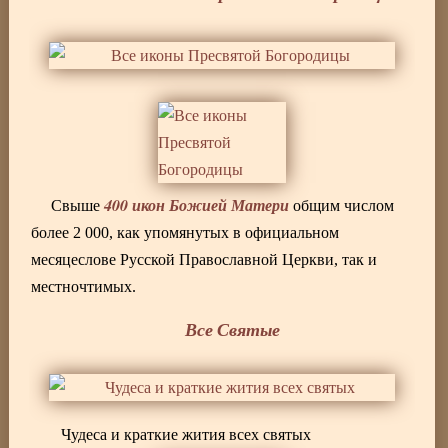
400 икон Божией Матери
Свыше
общим числом
более 2 000, как упомянутых в официальном
месяцеслове Русской Православной Церкви, так и
местночтимых.
Все Святые
Чудеса и краткие жития всех святых