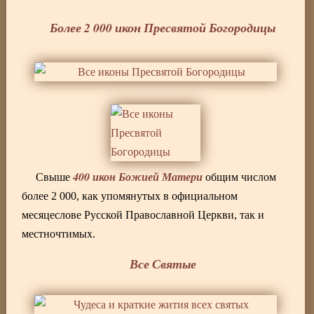
Более 2 000 икон Пресвятой Богородицы
400 икон Божией Матери
Свыше
общим числом
более 2 000, как упомянутых в официальном
месяцеслове Русской Православной Церкви, так и
местночтимых.
Все Святые