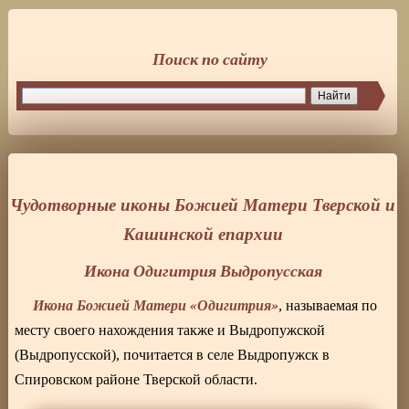
Поиск по сайту
Чудотворные иконы Божией Матери Тверской и
Кашинской епархии
Икона Одигитрия Выдропусская
Икона Божией Матери «Одигитрия»
, называемая по
месту своего нахождения также и Выдропужской
(Выдропусской), почитается в селе Выдропужск в
Спировском районе Тверской области.