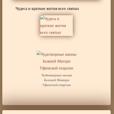
Чудеса и краткие жития всех святых
Чудотворные иконы
Божией Матери
Уфимской епархии