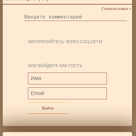
Сначала новые
АВТОРИЗУЙТЕСЬ ЧЕРЕЗ СОЦ.СЕТИ
ИЛИ ВОЙДИТЕ КАК ГОСТЬ
Войти