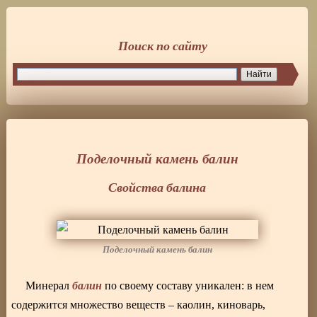
Поиск по сайту
Поделочный камень балин
Свойства балина
Поделочный камень балин
балин
Минерал
по своему составу уникален: в нем
содержится множество веществ – каолин, киноварь,