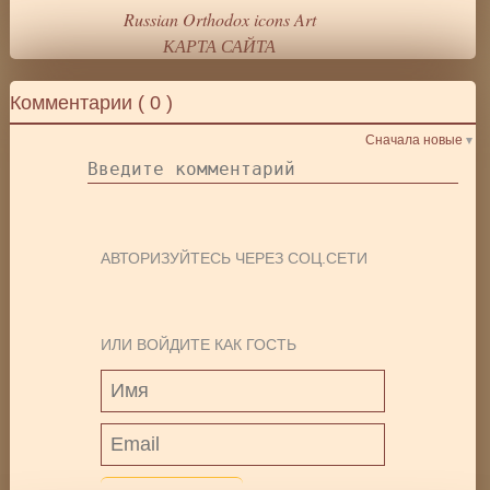
Russian Orthodox icons Art
КАРТА САЙТА
Комментарии (
0
)
Сначала новые
АВТОРИЗУЙТЕСЬ ЧЕРЕЗ СОЦ.СЕТИ
ИЛИ ВОЙДИТЕ КАК ГОСТЬ