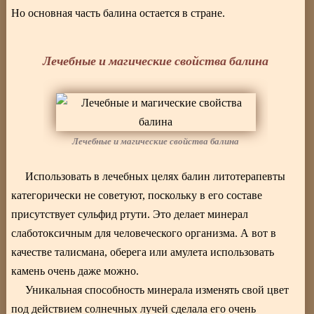
Но основная часть балина остается в стране.
Лечебные и магические свойства балина
Лечебные и магические свойства балина
Использовать в лечебных целях балин литотерапевты
категорически не советуют, поскольку в его составе
присутствует сульфид ртути. Это делает минерал
слаботоксичным для человеческого организма. А вот в
качестве талисмана, оберега или амулета использовать
камень очень даже можно.
Уникальная способность минерала изменять свой цвет
под действием солнечных лучей сделала его очень