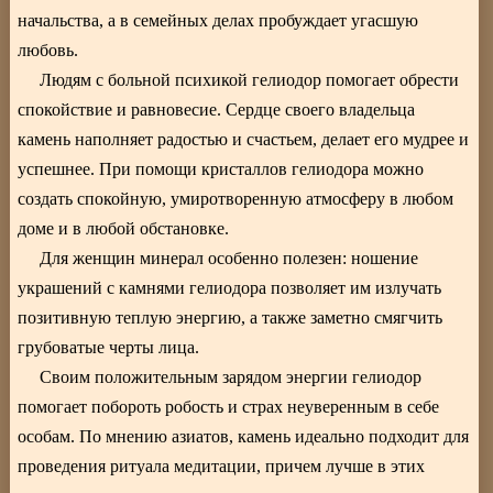
начальства, а в семейных делах пробуждает угасшую
любовь.
Людям с больной психикой гелиодор помогает обрести
спокойствие и равновесие. Сердце своего владельца
камень наполняет радостью и счастьем, делает его мудрее и
успешнее. При помощи кристаллов гелиодора можно
создать спокойную, умиротворенную атмосферу в любом
доме и в любой обстановке.
Для женщин минерал особенно полезен: ношение
украшений с камнями гелиодора позволяет им излучать
позитивную теплую энергию, а также заметно смягчить
грубоватые черты лица.
Своим положительным зарядом энергии гелиодор
помогает побороть робость и страх неуверенным в себе
особам. По мнению азиатов, камень идеально подходит для
проведения ритуала медитации, причем лучше в этих