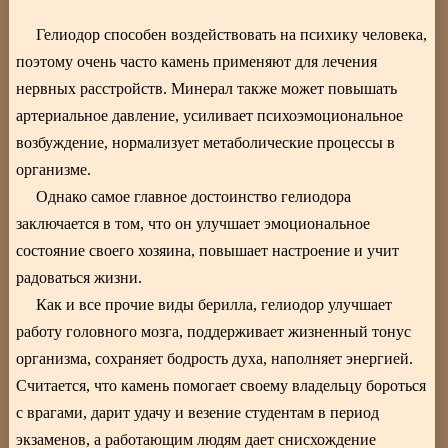
Гелиодор способен воздействовать на психику человека,
поэтому очень часто камень применяют для лечения
нервных расстройств. Минерал также может повышать
артериальное давление, усиливает психоэмоциональное
возбуждение, нормализует метаболические процессы в
организме.
Однако самое главное достоинство гелиодора
заключается в том, что он улучшает эмоциональное
состояние своего хозяина, повышает настроение и учит
радоваться жизни.
Как и все прочие виды берилла, гелиодор улучшает
работу головного мозга, поддерживает жизненный тонус
организма, сохраняет бодрость духа, наполняет энергией.
Считается, что камень помогает своему владельцу бороться
с врагами, дарит удачу и везение студентам в период
экзаменов, а работающим людям дает снисхождение