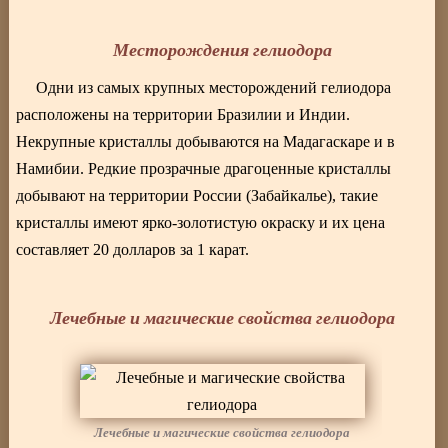
Месторождения гелиодора
Одни из самых крупных месторождений гелиодора
расположены на территории Бразилии и Индии.
Некрупные кристаллы добываются на Мадагаскаре и в
Намибии. Редкие прозрачные драгоценные кристаллы
добывают на территории России (Забайкалье), такие
кристаллы имеют ярко-золотистую окраску и их цена
составляет 20 долларов за 1 карат.
Лечебные и магические свойства гелиодора
Лечебные и магические свойства гелиодора