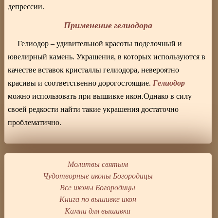
депрессии.
Применение гелиодора
Гелиодор – удивительной красоты поделочный и
ювелирный камень. Украшения, в которых используются в
качестве вставок кристаллы гелиодора, невероятно
Гелиодор
красивы и соответственно дорогостоящие.
можно использовать при вышивке икон.Однако в силу
своей редкости найти такие украшения достаточно
проблематично.
Молитвы святым
Чудотворные иконы Богородицы
Все иконы Богородицы
Книга по вышивке икон
Камни для вышивки