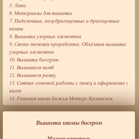
5. Лики
6. Материалы для вышивки
7. Поделочные, полудрагоценные и драгоценные
камни
8. Вышивка узорных элементов
9. Свето-теневая проработка. Объёмная вышивка
узорных элементов
10. Вышивка бисером
11. Вышиваем нимб
12. Вышиваем рамку
13. Снятие готовой работы с пялец и оформление в
киот
14. Готовая икона Божья Матерь Казанская
Вышивка иконы бисером
Мягкая канитель