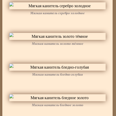
Мягкая канитель серебро холодное
Мягкая канитель золото тёмное
Мягкая канитель бледно-голубая
Мягкая канитель бледное золото