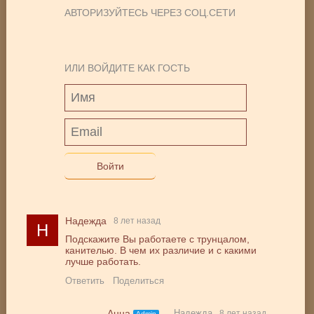
АВТОРИЗУЙТЕСЬ ЧЕРЕЗ СОЦ.СЕТИ
ИЛИ ВОЙДИТЕ КАК ГОСТЬ
Войти
Надежда
8 лет назад
Н
Подскажите Вы работаете с трунцалом,
канителью. В чем их различие и с какими
лучше работать.
Ответить
Поделиться
Надежда
Анна
8 лет назад
Admin