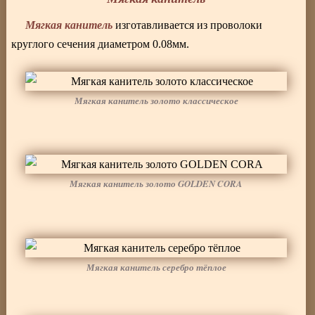
Мягкая канитель
изготавливается из проволоки
круглого сечения диаметром 0.08мм.
Мягкая канитель золото классическое
Мягкая канитель золото GOLDEN CORA
Мягкая канитель серебро тёплое