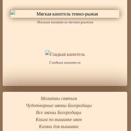
Мягкая канитель темно-рыжая
Гладкая канитель
Молитвы святым
Чудотворные иконы Богородицы
Все иконы Богородицы
Книга по вышивке икон
Камни для вышивки