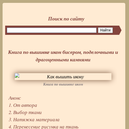
Поиск по сайту
Книга по вышивке икон бисером, поделочными и
драгоценными камнями
Книга по вышивке икон
Анонс
1. От автора
2. Выбор ткани
3. Натяжка материала
4. Перенесение рисунка на ткань