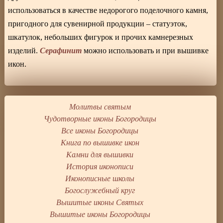
использоваться в качестве недорогого поделочного камня,
пригодного для сувенирной продукции – статуэток,
шкатулок, небольших фигурок и прочих камнерезных
Серафинит
изделий.
можно использовать и при вышивке
икон.
Молитвы святым
Чудотворные иконы Богородицы
Все иконы Богородицы
Книга по вышивке икон
Камни для вышивки
История иконописи
Иконописные школы
Богослужебный круг
Вышитые иконы Святых
Вышитые иконы Богородицы