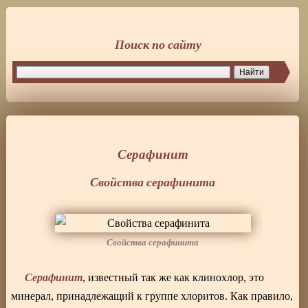
Поиск по сайту
Серафинит
Свойства серафинита
Свойства серафинита
Серафинит
, известный так же как клинохлор, это
минерал, принадлежащий к группе хлоритов. Как правило,