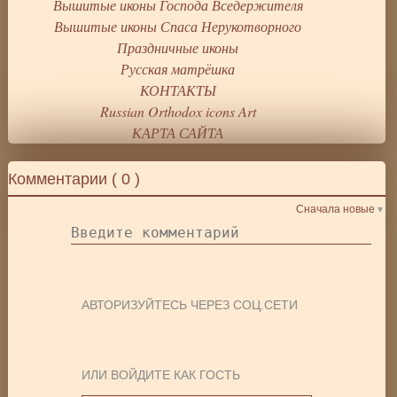
Вышитые иконы Господа Вседержителя
Вышитые иконы Спаса Нерукотворного
Праздничные иконы
Русская матрёшка
КОНТАКТЫ
Russian Orthodox icons Art
КАРТА САЙТА
Комментарии (
0
)
Сначала новые
АВТОРИЗУЙТЕСЬ ЧЕРЕЗ СОЦ.СЕТИ
ИЛИ ВОЙДИТЕ КАК ГОСТЬ