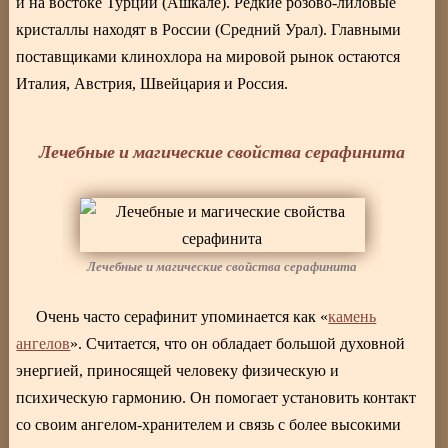
и на востоке Турции (Ашкале). Редкие розово-лиловые
кристаллы находят в России (Средний Урал). Главными
поставщиками клинохлора на мировой рынок остаются
Италия, Австрия, Швейцария и Россия.
Лечебные и магические свойства серафинита
Лечебные и магические свойства серафинита
Очень часто серафинит упоминается как «
камень
ангелов
». Считается, что он обладает большой духовной
энергией, приносящей человеку физическую и
психическую гармонию. Он помогает установить контакт
со своим ангелом-хранителем и связь с более высокими