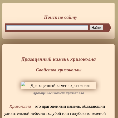
Поиск по сайту
Драгоценный камень хризоколла
Свойства хризоколлы
Драгоценный камень хризоколла
Хризоколла
– это драгоценный камень, обладающий
удивительной небесно-голубой или голубовато-зеленой