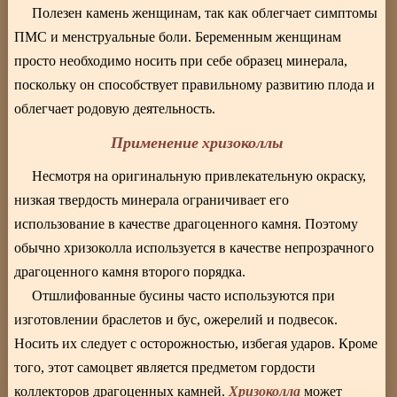
Полезен камень женщинам, так как облегчает симптомы
ПМС и менструальные боли. Беременным женщинам
просто необходимо носить при себе образец минерала,
поскольку он способствует правильному развитию плода и
облегчает родовую деятельность.
Применение хризоколлы
Несмотря на оригинальную привлекательную окраску,
низкая твердость минерала ограничивает его
использование в качестве драгоценного камня. Поэтому
обычно хризоколла используется в качестве непрозрачного
драгоценного камня второго порядка.
Отшлифованные бусины часто используются при
изготовлении браслетов и бус, ожерелий и подвесок.
Носить их следует с осторожностью, избегая ударов. Кроме
того, этот самоцвет является предметом гордости
Хризоколла
коллекторов драгоценных камней.
может