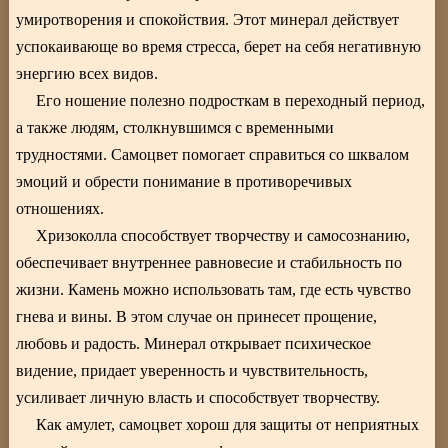
умиротворения и спокойствия. Этот минерал действует
успокаивающе во время стресса, берет на себя негативную
энергию всех видов.
Его ношение полезно подросткам в переходный период,
а также людям, столкнувшимся с временными
трудностями. Самоцвет помогает справиться со шквалом
эмоций и обрести понимание в противоречивых
отношениях.
Хризоколла способствует творчеству и самосознанию,
обеспечивает внутреннее равновесие и стабильность по
жизни. Камень можно использовать там, где есть чувство
гнева и вины. В этом случае он принесет прощение,
любовь и радость. Минерал открывает психическое
видение, придает уверенность и чувствительность,
усиливает личную власть и способствует творчеству.
Как амулет, самоцвет хорош для защиты от неприятных