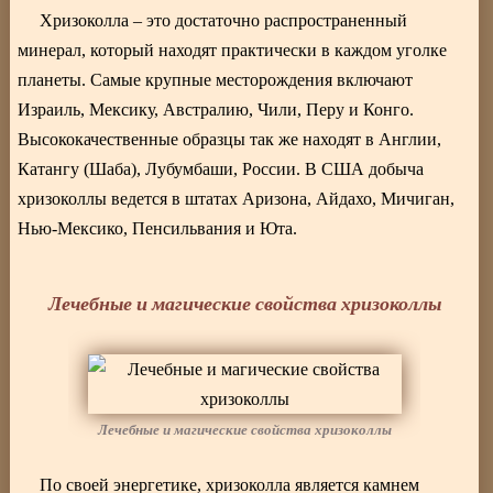
Хризоколла – это достаточно распространенный
минерал, который находят практически в каждом уголке
планеты. Самые крупные месторождения включают
Израиль, Мексику, Австралию, Чили, Перу и Конго.
Высококачественные образцы так же находят в Англии,
Катангу (Шаба), Лубумбаши, России. В США добыча
хризоколлы ведется в штатах Аризона, Айдахо, Мичиган,
Нью-Мексико, Пенсильвания и Юта.
Лечебные и магические свойства хризоколлы
Лечебные и магические свойства хризоколлы
По своей энергетике, хризоколла является камнем