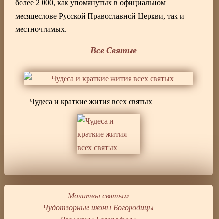
более 2 000, как упомянутых в официальном
месяцеслове Русской Православной Церкви, так и
местночтимых.
Все Святые
Чудеса и краткие жития всех святых
Молитвы святым
Чудотворные иконы Богородицы
Все иконы Богородицы