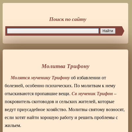
Поиск по сайту
Молитва Трифону
Молятся мученику Трифону
об избавлении от
болезней, особенно психических. По молитвам к нему
Св мученик Трифон
отыскиваются пропавшие вещи.
–
покровитель скотоводов и сельских жителей, которые
ведут приусадебное хозяйство. Молитвы святому возносят,
если хотят найти хорошую работу и решить проблемы с
жильем.