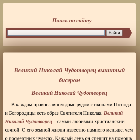
Поиск по сайту
Великий Николай Чудотворец вышитый
бисером
Великий Николай Чудотворец
В каждом православном доме рядом с иконами Господа
Великий
и Богородицы есть образ Святителя Николая.
Николай Чудотворец
– самый любимый христианский
святой. О его земной жизни известно намного меньше, чем
о посмертных чудесах. Каждый день он спешит на помощь