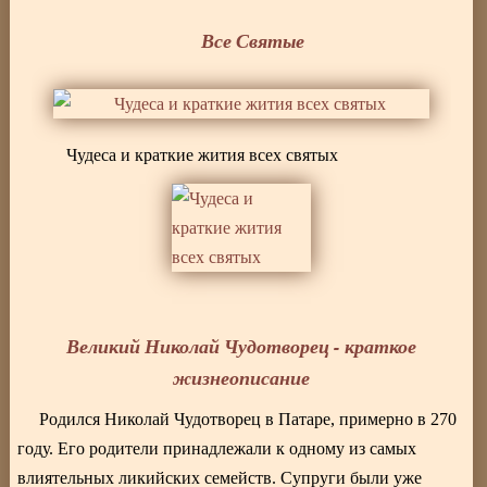
Все Святые
Чудеса и краткие жития всех святых
Великий Николай Чудотворец - краткое
жизнеописание
Родился Николай Чудотворец в Патаре, примерно в 270
году. Его родители принадлежали к одному из самых
влиятельных ликийских семейств. Супруги были уже