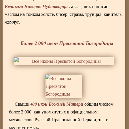
Великого Николая Чудотворца
: атлас, лик написан
маслом на тонком холсте, бисер, стразы, трунцал, канитель,
жемчуг.
Более 2 000 икон Пресвятой Богородицы
400 икон Божией Матери
Свыше
общим числом
более 2 000, как упомянутых в официальном
месяцеслове Русской Православной Церкви, так и
местночтимых.