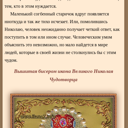
тем, кто в этом нуждается.
Маленький согбенный старичок вдруг появляется
ниоткуда и так же тихо исчезает. Или, помолившись
Николаю, человек неожиданно получает четкий ответ, как
поступить в том или ином случае. Человеческим умом
объяснить это невозможно, но мало найдется в мире
людей, которые в своей жизни не столкнулись бы с этим
чудом.
Вышитая бисером икона Великого Николая
Чудотворца