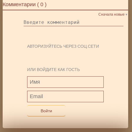
Комментарии (
0
)
Сначала новые
АВТОРИЗУЙТЕСЬ ЧЕРЕЗ СОЦ.СЕТИ
ИЛИ ВОЙДИТЕ КАК ГОСТЬ
Войти