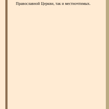
Православной Церкви, так и местночтимых.