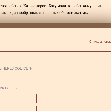
тся ребенок. Как же дорога Богу молитва ребенка-мученика.
самых разнообразных жизненных обстоятельствах.
Сначала новы
Ь ЧЕРЕЗ СОЦ.СЕТИ
АК ГОСТЬ