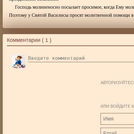
Господь молниеносно посылает просимое, когда Ему моли
Поэтому у Святой Василисы просят молитвенной помощи в 
Комментарии (
1
)
АВТОРИЗУЙТЕС
ИЛИ ВОЙДИТЕ К