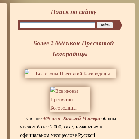
Поиск по сайту
Более 2 000 икон Пресвятой
Богородицы
400 икон Божией Матери
Свыше
общим
числом более 2 000, как упомянутых в
официальном месяцеслове Русской