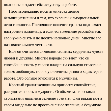
полностью отдает себя искусству и работе.
Противопоказано носить минерал людям
безынициативным и тем, кто склонен к эмоциональной
лени и вялости. Постоянное ношение граната поднимает
настроение владельцу, а если есть желание расслабиться,
его нужно снять и не носить несколько дней. Многие его
называют камнем честности.
Еще он считается символом сильных сердечных чувств,
любви и дружбы. Многие народы считают, что он
способен вызвать у своего владельца сильную страсть не
только любовную, но и к увлечениям разного характера и
работе. Это больше относится к мужчинам.
Красный гранат женщинам приносит спокойствие,
рассудительность и мудрость. Особыми магическими
свойствами наделены зеленые гранаты. Они разжигают в
своем владельце не просто сильное желание, а безумную