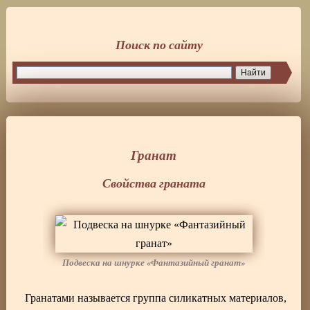
Поиск по сайту
Гранат
Свойства граната
Подвеска на шнурке «Фантазийный гранат»
Гранатами называется группа силикатных материалов,