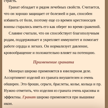
страсть.
Гранат обладает и рядом лечебных свойств. Считается,
что он хорошо защищает от болезней и ран, способен
избавить от боли, поэтому еще со времен крестоносцев
воины старались иметь его как оберег во время сражений.
Славяне считали, что он способствует благополучным
родам, поддерживает и укрепляет иммунитет и помогает
работе сердца и легких. Он нормализует давление,
кровообращение и положительно влияет на потенцию.
Применение граната
Минерал широко применяется в ювелирном деле.
Ассортимент изделий из граната внушителен и очень
обширен. Это броши, серьги, браслеты, колье, кольца и пр.
Нужно отметить, что изделия из граната очень красивы и
Гранат
эффектны.
широко применяется при вышивке
икон.