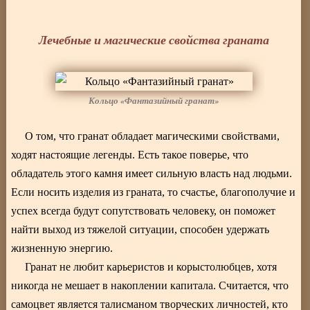
Лечебные и магические свойства граната
Кольцо «Фантазийный гранат»
О том, что гранат обладает магическими свойствами,
ходят настоящие легенды. Есть такое поверье, что
обладатель этого камня имеет сильную власть над людьми.
Если носить изделия из граната, то счастье, благополучие и
успех всегда будут сопутствовать человеку, он поможет
найти выход из тяжелой ситуации, способен удержать
жизненную энергию.
Гранат не любит карьеристов и корыстолюбцев, хотя
никогда не мешает в накоплении капитала. Считается, что
самоцвет является талисманом творческих личностей, кто