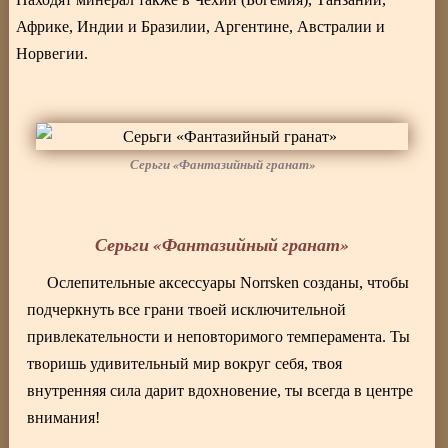
Африке, Индии и Бразилии, Аргентине, Австралии и
Норвегии.
Серьги «Фантазийный гранат»
Серьги «Фантазийный гранат»
Ослепительные аксессуары Norrsken созданы, чтобы
подчеркнуть все грани твоей исключительной
привлекательности и неповторимого темперамента. Ты
творишь удивительный мир вокруг себя, твоя
внутренняя сила дарит вдохновение, ты всегда в центре
внимания!