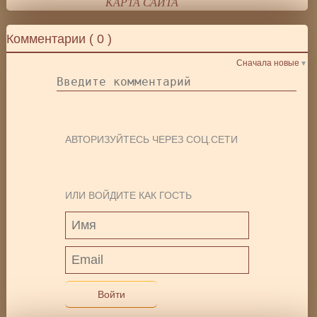
КАРТА САЙТА
Комментарии (
0
)
Сначала новые
АВТОРИЗУЙТЕСЬ ЧЕРЕЗ СОЦ.СЕТИ
ИЛИ ВОЙДИТЕ КАК ГОСТЬ
Войти