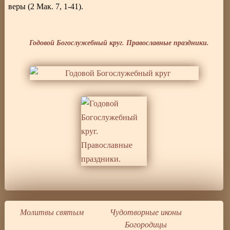
веры (2 Мак. 7, 1-41).
Годовой Богослужебный круг. Православные праздники.
Молитвы святым
Чудотворные иконы
Богородицы