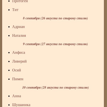
Протоген
Тит
8 сентября (26 августа по старому стилю)
Адриан
Наталия
9 сентября (27 августа по старому стилю)
Анфиса
Ливерий
Осий
Пимен
10 сентября (28 августа по старому стилю)
Анна
Шушаника