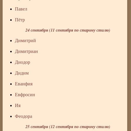
Павел
Пётр
24 сентября (11 сентября по старому стилю)
Димитрий
Димитриан
Диодор
Дидим
Еванфия
Евфросин
Ия
Феодора
25 сентября (12 сентября по старому стилю)