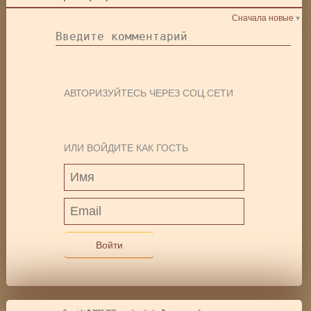
Сначала новые
АВТОРИЗУЙТЕСЬ ЧЕРЕЗ СОЦ.СЕТИ
ИЛИ ВОЙДИТЕ КАК ГОСТЬ
Войти