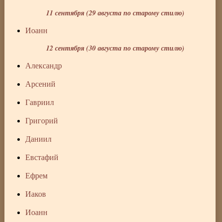
11 сентября (29 августа по старому стилю)
Иоанн
12 сентября (30 августа по старому стилю)
Александр
Арсений
Гавриил
Григорий
Даниил
Евстафий
Ефрем
Иаков
Иоанн