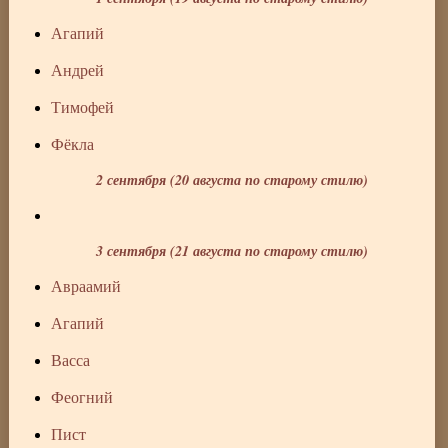
Агапий
Андрей
Тимофей
Фёкла
2 сентября (20 августа по старому стилю)
3 сентября (21 августа по старому стилю)
Авраамий
Агапий
Васса
Феогний
Пист