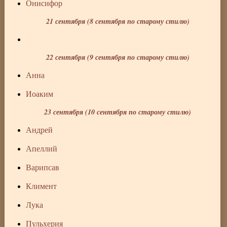
Онисифор
21 сентября (8 сентября по старому стилю)
22 сентября (9 сентября по старому стилю)
Анна
Иоаким
23 сентября (10 сентября по старому стилю)
Андрей
Апеллий
Варипсав
Климент
Лука
Пульхерия