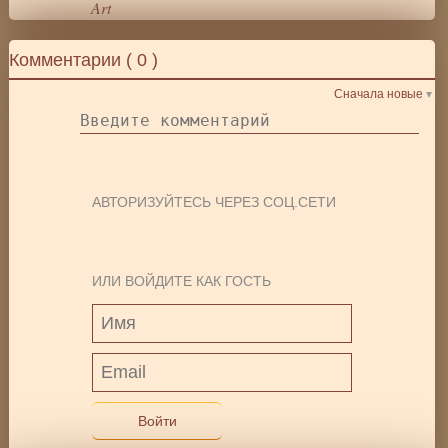
Art
Комментарии (
0
)
Сначала новые
АВТОРИЗУЙТЕСЬ ЧЕРЕЗ СОЦ.СЕТИ
ИЛИ ВОЙДИТЕ КАК ГОСТЬ
Войти