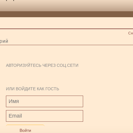
Сн
АВТОРИЗУЙТЕСЬ ЧЕРЕЗ СОЦ.СЕТИ
ИЛИ ВОЙДИТЕ КАК ГОСТЬ
Войти