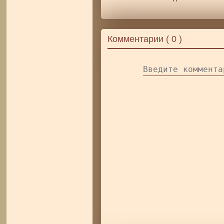
Комментарии (
0
)