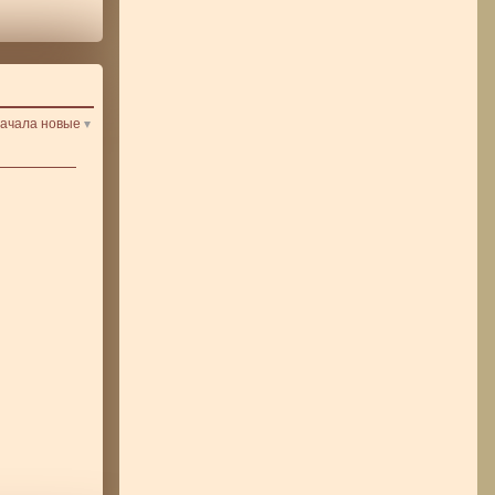
ачала новые