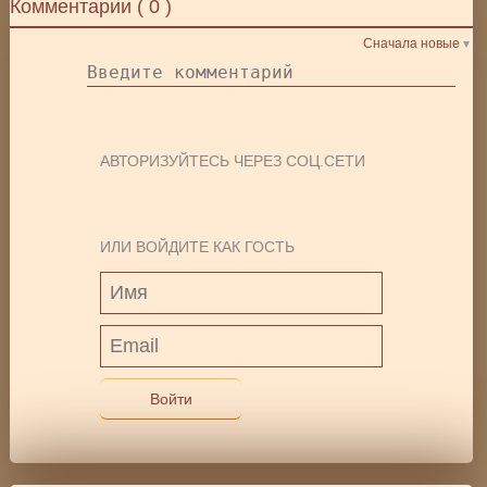
Комментарии (
0
)
Сначала новые
АВТОРИЗУЙТЕСЬ ЧЕРЕЗ СОЦ.СЕТИ
ИЛИ ВОЙДИТЕ КАК ГОСТЬ
Войти