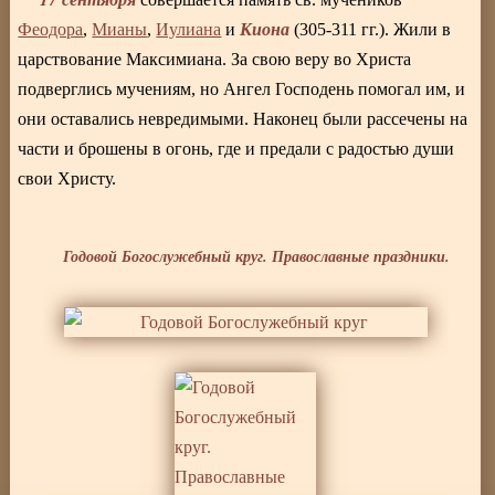
Киона
Феодора
,
Мианы
,
Иулиана
и
(305-311 гг.). Жили в
царствование Максимиана. За свою веру во Христа
подверглись мучениям, но Ангел Господень помогал им, и
они оставались невредимыми. Наконец были рассечены на
части и брошены в огонь, где и предали с радостью души
свои Христу.
Годовой Богослужебный круг. Православные праздники.