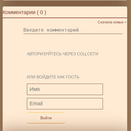
Комментарии (
0
)
Сначала новые
АВТОРИЗУЙТЕСЬ ЧЕРЕЗ СОЦ.СЕТИ
ИЛИ ВОЙДИТЕ КАК ГОСТЬ
Войти