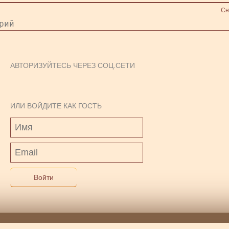
Сн
АВТОРИЗУЙТЕСЬ ЧЕРЕЗ СОЦ.СЕТИ
ИЛИ ВОЙДИТЕ КАК ГОСТЬ
Войти