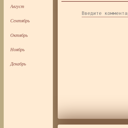
Август
Сентябрь
Октябрь
Ноябрь
Декабрь