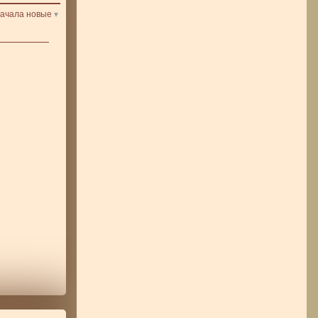
ачала новые