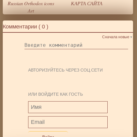
Russian Orthodox icons
КАРТА САЙТА
Art
Комментарии (
0
)
Сначала новые
АВТОРИЗУЙТЕСЬ ЧЕРЕЗ СОЦ.СЕТИ
ИЛИ ВОЙДИТЕ КАК ГОСТЬ
Войти