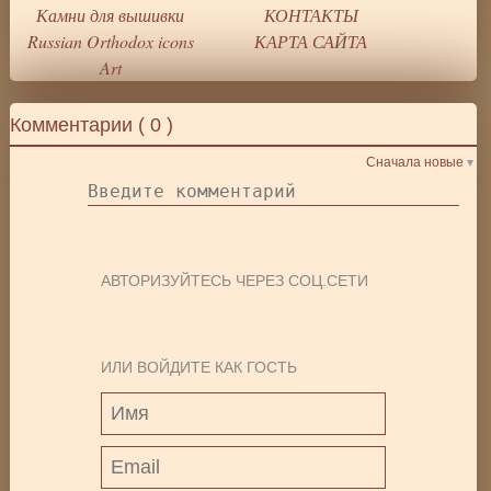
Камни для вышивки
КОНТАКТЫ
Russian Orthodox icons
КАРТА САЙТА
Art
Комментарии (
0
)
Сначала новые
АВТОРИЗУЙТЕСЬ ЧЕРЕЗ СОЦ.СЕТИ
ИЛИ ВОЙДИТЕ КАК ГОСТЬ