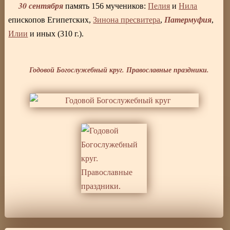
30 сентября
память 156 мучеников:
Пелия
и
Нила
Патермуфия
епископов Египетских,
Зинона пресвитера
,
,
Илии
и иных (310 г.).
Годовой Богослужебный круг. Православные праздники.