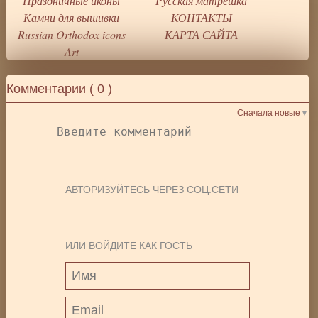
Праздничные иконы
Русская матрёшка
Камни для вышивки
КОНТАКТЫ
Russian Orthodox icons
КАРТА САЙТА
Art
Комментарии (
0
)
Сначала новые
АВТОРИЗУЙТЕСЬ ЧЕРЕЗ СОЦ.СЕТИ
ИЛИ ВОЙДИТЕ КАК ГОСТЬ