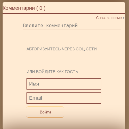
Комментарии (
0
)
Сначала новые
АВТОРИЗУЙТЕСЬ ЧЕРЕЗ СОЦ.СЕТИ
ИЛИ ВОЙДИТЕ КАК ГОСТЬ
Войти