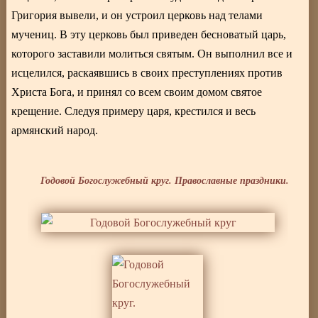
Григория вывели, и он устроил церковь над телами
мучениц. В эту церковь был приведен бесноватый царь,
которого заставили молиться святым. Он выполнил все и
исцелился, раскаявшись в своих преступлениях против
Христа Бога, и принял со всем своим домом святое
крещение. Следуя примеру царя, крестился и весь
армянский народ.
Годовой Богослужебный круг. Православные праздники.