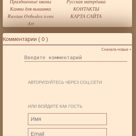
Праздничные иконы
Русская матрёшка
Камни для вышивки
КОНТАКТЫ
Russian Orthodox icons
КАРТА САЙТА
Art
Комментарии (
0
)
Сначала новые
АВТОРИЗУЙТЕСЬ ЧЕРЕЗ СОЦ.СЕТИ
ИЛИ ВОЙДИТЕ КАК ГОСТЬ