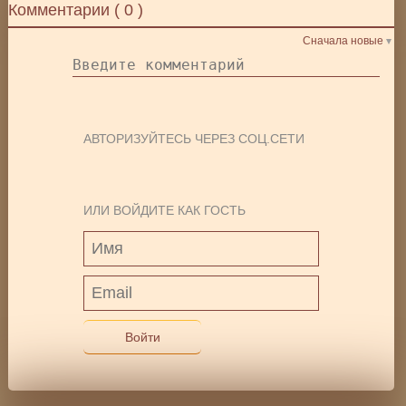
Комментарии (
0
)
Сначала новые
АВТОРИЗУЙТЕСЬ ЧЕРЕЗ СОЦ.СЕТИ
ИЛИ ВОЙДИТЕ КАК ГОСТЬ
Войти