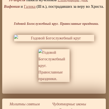
Вифония
и
Галика
(III в.), пострадавших за веру во Христа.
Годовой Богослужебный круг. Православные праздники.
Молитвы святым
Чудотворные иконы