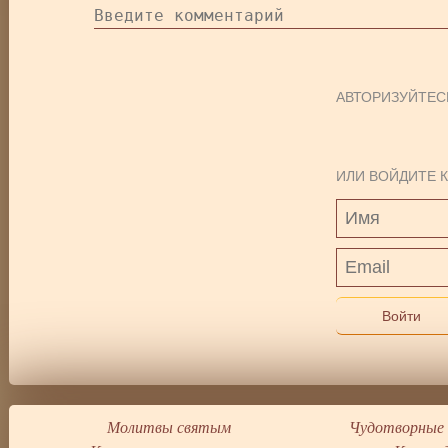
АВТОРИЗУЙТЕС
ИЛИ ВОЙДИТЕ К
Войти
Молитвы святым
Чудотворные 