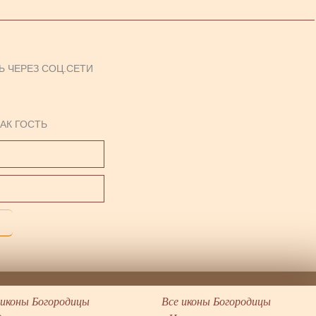
Ь ЧЕРЕЗ СОЦ.СЕТИ
АК ГОСТЬ
иконы Богородицы
Все иконы Богородицы