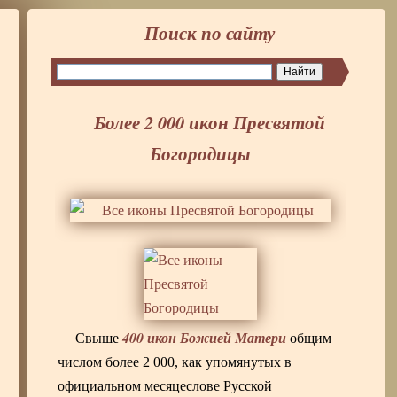
Поиск по сайту
Более 2 000 икон Пресвятой
Богородицы
400 икон Божией Матери
Свыше
общим
числом более 2 000, как упомянутых в
официальном месяцеслове Русской